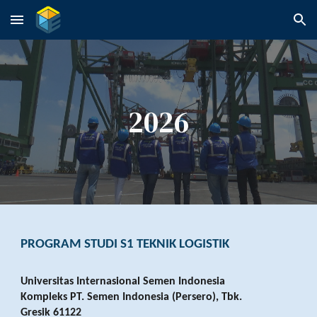
Skip to main content
Skip to navigation
2026
PROGRAM STUDI S1 TEKNIK LOGISTIK
Universitas Internasional Semen Indonesia
Kompleks PT. Semen Indonesia (Persero), Tbk.
Gresik 61122