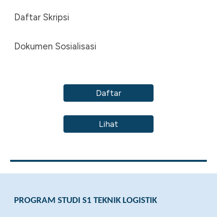
Daftar Skripsi
Dokumen Sosialisasi
Daftar
Lihat
PROGRAM STUDI S1 TEKNIK LOGISTIK