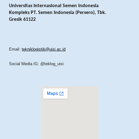
Universitas Internasional Semen Indonesia
Kompleks PT. Semen Indonesia (Persero), Tbk.
Gresik 61122
Email:
tekniklogistik@uisi.ac.id
Social Media IG: @teklog_uisi