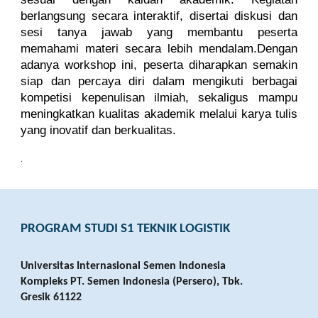
berlangsung secara interaktif, disertai diskusi dan
sesi tanya jawab yang membantu peserta
memahami materi secara lebih mendalam.Dengan
adanya workshop ini, peserta diharapkan semakin
siap dan percaya diri dalam mengikuti berbagai
kompetisi kepenulisan ilmiah, sekaligus mampu
meningkatkan kualitas akademik melalui karya tulis
yang inovatif dan berkualitas.
.
PROGRAM STUDI S1 TEKNIK LOGISTIK
Universitas Internasional Semen Indonesia
Kompleks PT. Semen Indonesia (Persero), Tbk.
Gresik 61122