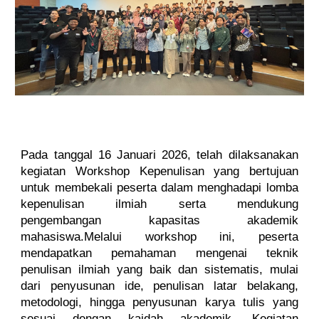
Pada tanggal
16 Januari 2026
, telah dilaksanakan
kegiatan
Workshop Kepenulisan
yang bertujuan
untuk membekali peserta dalam menghadapi lomba
kepenulisan ilmiah serta mendukung
pengembangan kapasitas akademik
mahasiswa.Melalui workshop ini, peserta
mendapatkan pemahaman mengenai teknik
penulisan ilmiah yang baik dan sistematis, mulai
dari penyusunan ide, penulisan latar belakang,
metodologi, hingga penyusunan karya tulis yang
sesuai dengan kaidah akademik. Kegiatan