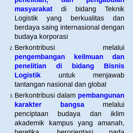
masyarakat
di bidang Teknik
Logistik yang berkualitas dan
berdaya saing internasional dengan
budaya korporasi
Berkontribusi melalui
pengembangan keilmuan dan
penelitian di bidang Bisnis
Logistik
untuk menjawab
tantangan nasional dan global
Berkontribusi dalam
pembangunan
karakter bangsa
melalui
penciptaan budaya dan iklim
akademik kampus yang amanah,
beretika, berorientasi pada