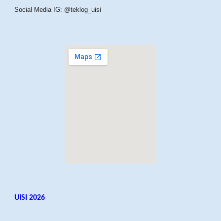
Social Media IG: @teklog_uisi
UISI 2026