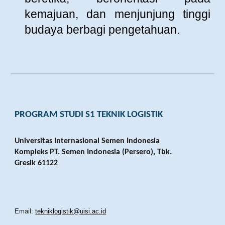
kemajuan, dan menjunjung tinggi
budaya berbagi pengetahuan.
PROGRAM STUDI S1 TEKNIK LOGISTIK
Universitas Internasional Semen Indonesia
Kompleks PT. Semen Indonesia (Persero), Tbk.
Gresik 61122
Email:
tekniklogistik@uisi.ac.id